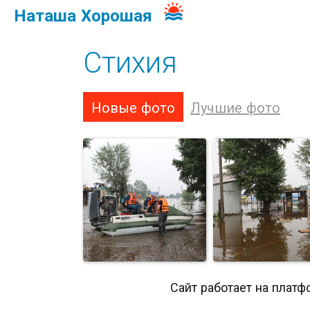
Наташа Хорошая
Стихия
Новые фото
Лучшие фото
Сайт работает на платф