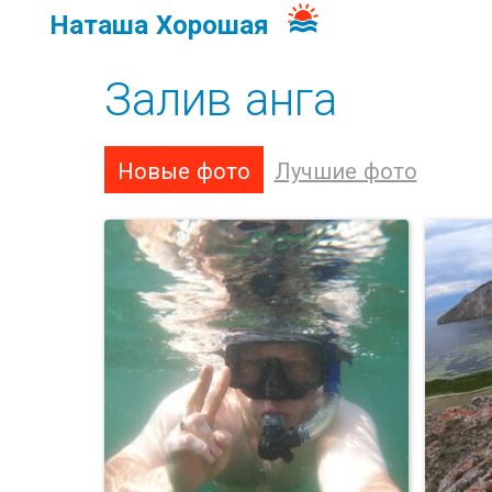
Наташа Хорошая
Залив анга
Новые фото
Лучшие фото