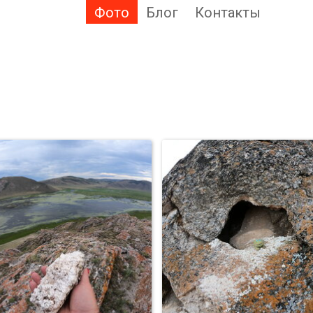
Фото
Блог
Контакты