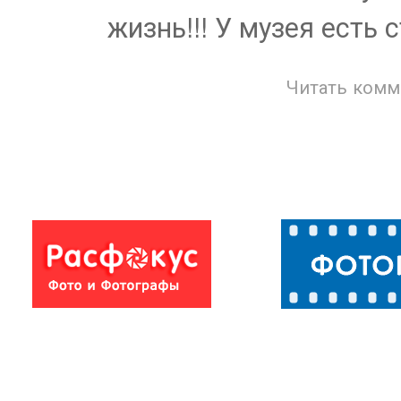
жизнь!!! У музея есть 
Читать комм