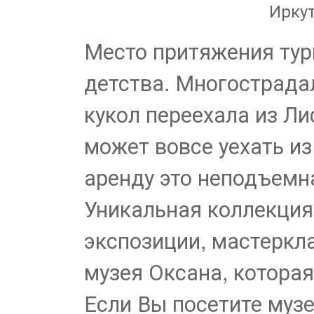
Иркут
Место притяжения тур
детства. Многострада
кукол переехала из Ли
может вовсе уехать из 
аренду это неподъемна
Уникальная коллекция
экспозиции, мастеркл
музея Оксана, которая
Если Вы посетите музе