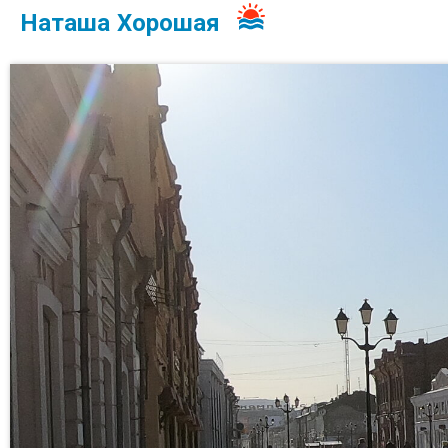
Наташа Хорошая