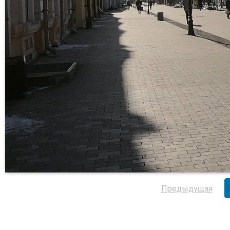
Предыдущая