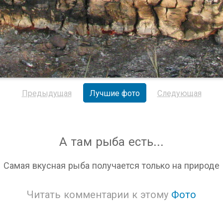
Предыдущая
Лучшие фото
Следующая
А там рыба есть...
Самая вкусная рыба получается только на природе
Читать комментарии к этому
Фото