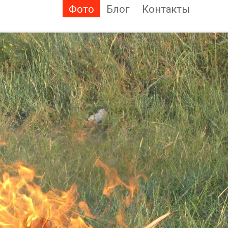
Фото
Блог
Контакты