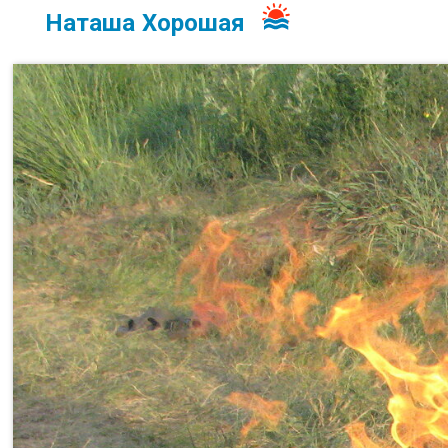
Наташа Хорошая