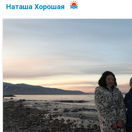
Наташа Хорошая