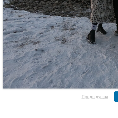
Предыдущая