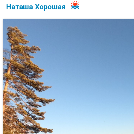
Наташа Хорошая