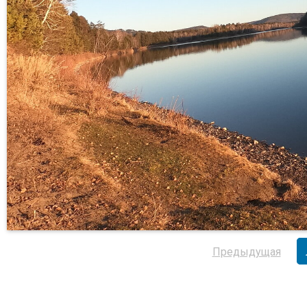
Предыдущая