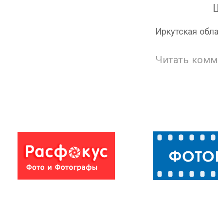
Иркутская обл
Читать комм