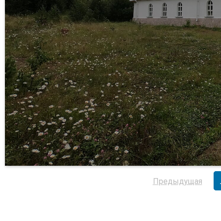
Предыдущая