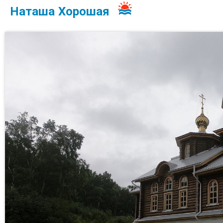
Наташа Хорошая