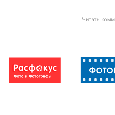
Читать комм