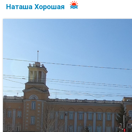
Наташа Хорошая