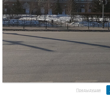
Предыдущая